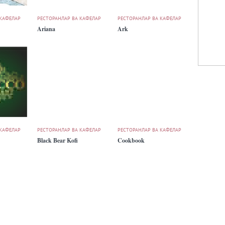
 КАФЕЛАР
РЕСТОРАНЛАР ВА КАФЕЛАР
РЕСТОРАНЛАР ВА КАФЕЛАР
Ariana
Ark
 КАФЕЛАР
РЕСТОРАНЛАР ВА КАФЕЛАР
РЕСТОРАНЛАР ВА КАФЕЛАР
Black Bear Kofi
Cookbook