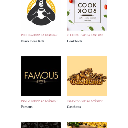
РЕСТОРАНЛАР ВА КАФЕЛАР
РЕСТОРАНЛАР ВА КАФЕЛАР
Black Bear Kofi
Cookbook
РЕСТОРАНЛАР ВА КАФЕЛАР
РЕСТОРАНЛАР ВА КАФЕЛАР
Famous
Gasthaus