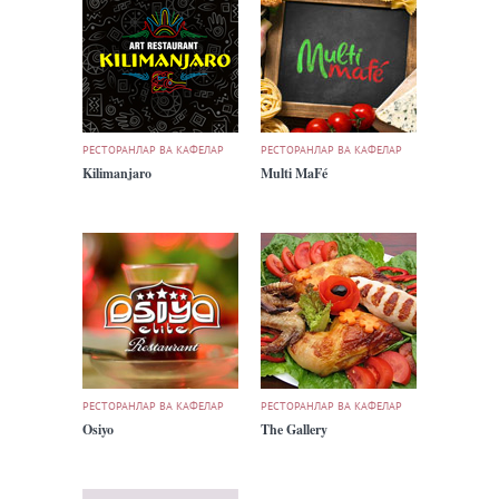
РЕСТОРАНЛАР ВА КАФЕЛАР
РЕСТОРАНЛАР ВА КАФЕЛАР
Kilimanjaro
Multi MaFé
РЕСТОРАНЛАР ВА КАФЕЛАР
РЕСТОРАНЛАР ВА КАФЕЛАР
Osiyo
The Gallery