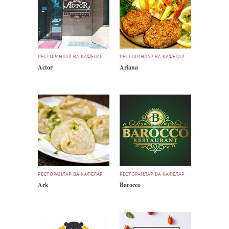
РЕСТОРАНЛАР ВА КАФЕЛАР
РЕСТОРАНЛАР ВА КАФЕЛАР
Actor
Ariana
РЕСТОРАНЛАР ВА КАФЕЛАР
РЕСТОРАНЛАР ВА КАФЕЛАР
Ark
Barocco