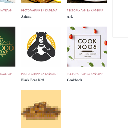
 КАФЕЛАР
РЕСТОРАНЛАР ВА КАФЕЛАР
РЕСТОРАНЛАР ВА КАФЕЛАР
Ariana
Ark
 КАФЕЛАР
РЕСТОРАНЛАР ВА КАФЕЛАР
РЕСТОРАНЛАР ВА КАФЕЛАР
Black Bear Kofi
Cookbook