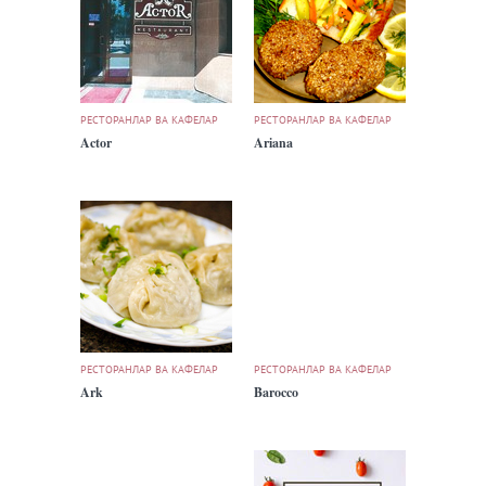
РЕСТОРАНЛАР ВА КАФЕЛАР
РЕСТОРАНЛАР ВА КАФЕЛАР
Actor
Ariana
РЕСТОРАНЛАР ВА КАФЕЛАР
РЕСТОРАНЛАР ВА КАФЕЛАР
Ark
Barocco