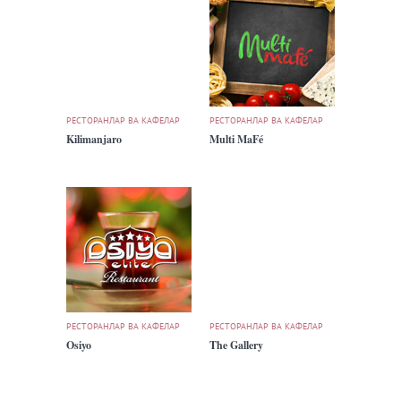
РЕСТОРАНЛАР ВА КАФЕЛАР
РЕСТОРАНЛАР ВА КАФЕЛАР
Kilimanjaro
Multi MaFé
РЕСТОРАНЛАР ВА КАФЕЛАР
РЕСТОРАНЛАР ВА КАФЕЛАР
Osiyo
The Gallery