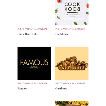
РЕСТОРАНЛАР ВА КАФЕЛАР
РЕСТОРАНЛАР ВА КАФЕЛАР
Black Bear Kofi
Cookbook
РЕСТОРАНЛАР ВА КАФЕЛАР
РЕСТОРАНЛАР ВА КАФЕЛАР
Famous
Gasthaus