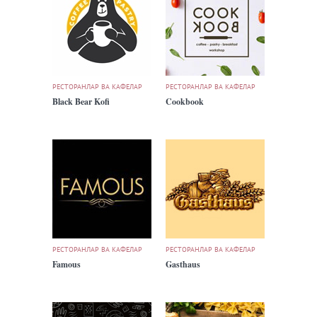
РЕСТОРАНЛАР ВА КАФЕЛАР
РЕСТОРАНЛАР ВА КАФЕЛАР
Black Bear Kofi
Cookbook
РЕСТОРАНЛАР ВА КАФЕЛАР
РЕСТОРАНЛАР ВА КАФЕЛАР
Famous
Gasthaus