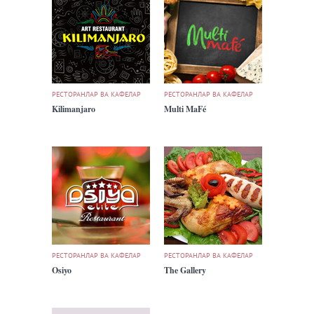
РЕСТОРАНЛАР ВА КАФЕЛАР
РЕСТОРАНЛАР ВА КАФЕЛАР
Kilimanjaro
Multi MaFé
РЕСТОРАНЛАР ВА КАФЕЛАР
РЕСТОРАНЛАР ВА КАФЕЛАР
Osiyo
The Gallery