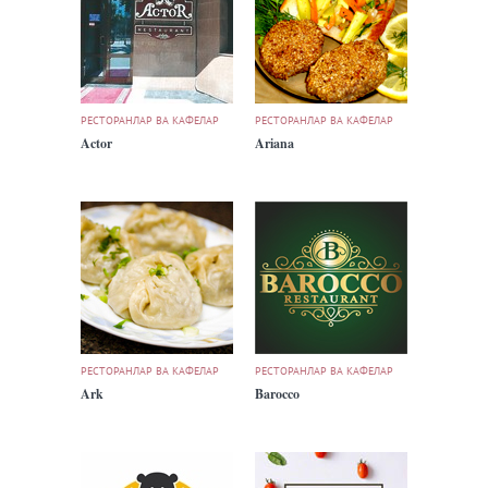
РЕСТОРАНЛАР ВА КАФЕЛАР
РЕСТОРАНЛАР ВА КАФЕЛАР
Actor
Ariana
РЕСТОРАНЛАР ВА КАФЕЛАР
РЕСТОРАНЛАР ВА КАФЕЛАР
Ark
Barocco