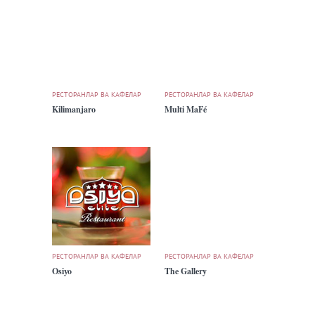
РЕСТОРАНЛАР ВА КАФЕЛАР
РЕСТОРАНЛАР ВА КАФЕЛАР
Kilimanjaro
Multi MaFé
РЕСТОРАНЛАР ВА КАФЕЛАР
РЕСТОРАНЛАР ВА КАФЕЛАР
Osiyo
The Gallery