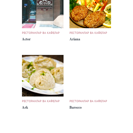
РЕСТОРАНЛАР ВА КАФЕЛАР
РЕСТОРАНЛАР ВА КАФЕЛАР
Actor
Ariana
РЕСТОРАНЛАР ВА КАФЕЛАР
РЕСТОРАНЛАР ВА КАФЕЛАР
Ark
Barocco