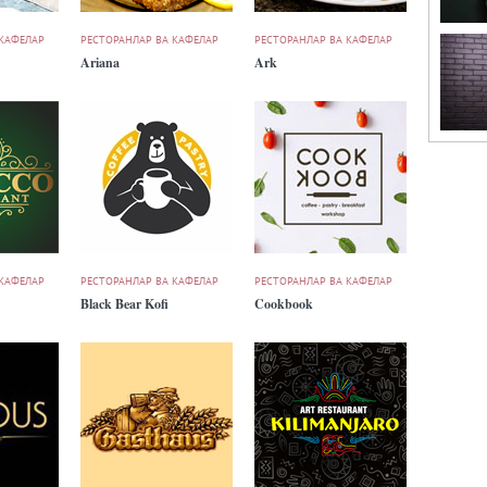
 КАФЕЛАР
РЕСТОРАНЛАР ВА КАФЕЛАР
РЕСТОРАНЛАР ВА КАФЕЛАР
Ariana
Ark
 КАФЕЛАР
РЕСТОРАНЛАР ВА КАФЕЛАР
РЕСТОРАНЛАР ВА КАФЕЛАР
Black Bear Kofi
Cookbook