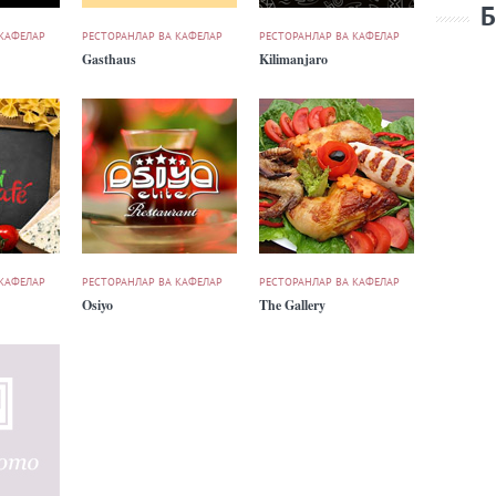
Б
 КАФЕЛАР
РЕСТОРАНЛАР ВА КАФЕЛАР
РЕСТОРАНЛАР ВА КАФЕЛАР
Gasthaus
Kilimanjaro
 КАФЕЛАР
РЕСТОРАНЛАР ВА КАФЕЛАР
РЕСТОРАНЛАР ВА КАФЕЛАР
Osiyo
The Gallery