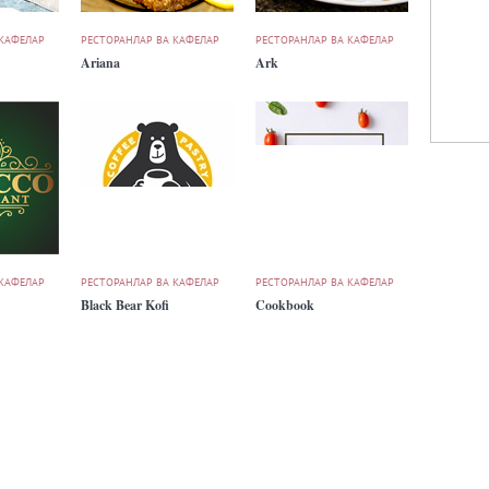
 КАФЕЛАР
РЕСТОРАНЛАР ВА КАФЕЛАР
РЕСТОРАНЛАР ВА КАФЕЛАР
Ariana
Ark
 КАФЕЛАР
РЕСТОРАНЛАР ВА КАФЕЛАР
РЕСТОРАНЛАР ВА КАФЕЛАР
Black Bear Kofi
Cookbook