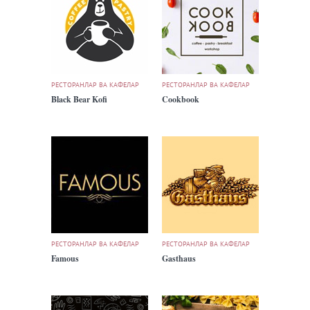
РЕСТОРАНЛАР ВА КАФЕЛАР
РЕСТОРАНЛАР ВА КАФЕЛАР
Black Bear Kofi
Cookbook
РЕСТОРАНЛАР ВА КАФЕЛАР
РЕСТОРАНЛАР ВА КАФЕЛАР
Famous
Gasthaus