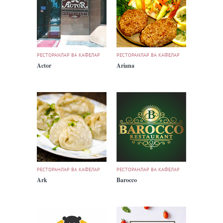
РЕСТОРАНЛАР ВА КАФЕЛАР
РЕСТОРАНЛАР ВА КАФЕЛАР
Actor
Ariana
РЕСТОРАНЛАР ВА КАФЕЛАР
РЕСТОРАНЛАР ВА КАФЕЛАР
Ark
Barocco