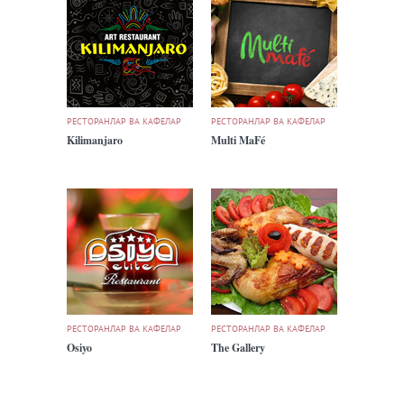
РЕСТОРАНЛАР ВА КАФЕЛАР
РЕСТОРАНЛАР ВА КАФЕЛАР
Kilimanjaro
Multi MaFé
РЕСТОРАНЛАР ВА КАФЕЛАР
РЕСТОРАНЛАР ВА КАФЕЛАР
Osiyo
The Gallery