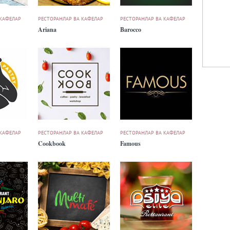
 КАФЕЛАР
РЕСТОРАНЛАР ВА КАФЕЛАР
РЕСТОРАНЛАР ВА КАФЕЛАР
Ariana
Barocco
 КАФЕЛАР
РЕСТОРАНЛАР ВА КАФЕЛАР
РЕСТОРАНЛАР ВА КАФЕЛАР
Cookbook
Famous