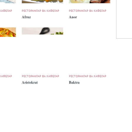
 КАФЕЛАР
РЕСТОРАНЛАР ВА КАФЕЛАР
РЕСТОРАНЛАР ВА КАФЕЛАР
Afruz
Anor
 КАФЕЛАР
РЕСТОРАНЛАР ВА КАФЕЛАР
РЕСТОРАНЛАР ВА КАФЕЛАР
Aristokrat
Baktra