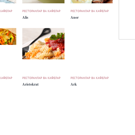
 КАФЕЛАР
РЕСТОРАНЛАР ВА КАФЕЛАР
РЕСТОРАНЛАР ВА КАФЕЛАР
Alis
Anor
 КАФЕЛАР
РЕСТОРАНЛАР ВА КАФЕЛАР
РЕСТОРАНЛАР ВА КАФЕЛАР
Aristokrat
Ark