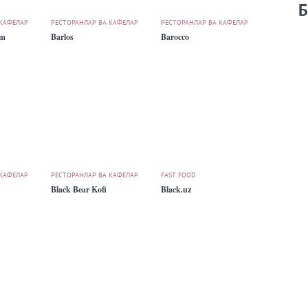
Б
 КАФЕЛАР
РЕСТОРАНЛАР ВА КАФЕЛАР
РЕСТОРАНЛАР ВА КАФЕЛАР
um
Barlos
Barocco
 КАФЕЛАР
РЕСТОРАНЛАР ВА КАФЕЛАР
FAST FOOD
Black Bear Kofi
Black.uz