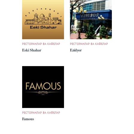
РЕСТОРАНЛАР ВА КАФЕЛАР
РЕСТОРАНЛАР ВА КАФЕЛАР
Eski Shahar
Ezidyor
РЕСТОРАНЛАР ВА КАФЕЛАР
Famous