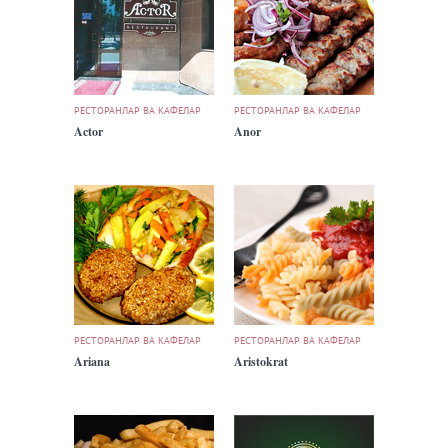
РЕСТОРАНЛАР ВА КАФЕЛАР
РЕСТОРАНЛАР ВА КАФЕЛАР
Actor
Anor
РЕСТОРАНЛАР ВА КАФЕЛАР
РЕСТОРАНЛАР ВА КАФЕЛАР
Ariana
Aristokrat