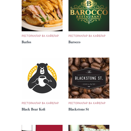
РЕСТОРАНЛАР ВА КАФЕЛАР
РЕСТОРАНЛАР ВА КАФЕЛАР
Barlos
Barocco
РЕСТОРАНЛАР ВА КАФЕЛАР
РЕСТОРАНЛАР ВА КАФЕЛАР
Black Bear Kofi
Blackstone St