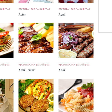
 КАФЕЛАР
РЕСТОРАНЛАР ВА КАФЕЛАР
РЕСТОРАНЛАР ВА КАФЕЛАР
Actor
Agat
 КАФЕЛАР
РЕСТОРАНЛАР ВА КАФЕЛАР
РЕСТОРАНЛАР ВА КАФЕЛАР
Amir Temur
Anor