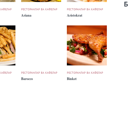
Б
 КАФЕЛАР
РЕСТОРАНЛАР ВА КАФЕЛАР
РЕСТОРАНЛАР ВА КАФЕЛАР
Ariana
Aristokrat
 КАФЕЛАР
РЕСТОРАНЛАР ВА КАФЕЛАР
РЕСТОРАНЛАР ВА КАФЕЛАР
Barocco
Binket