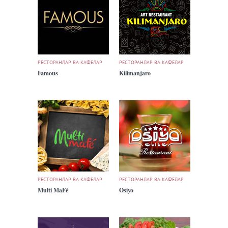
РЕСТОРАНЛАР ВА КАФЕЛАР
РЕСТОРАНЛАР ВА КАФЕЛАР
Famous
Kilimanjaro
РЕСТОРАНЛАР ВА КАФЕЛАР
РЕСТОРАНЛАР ВА КАФЕЛАР
Multi MaFé
Osiyo