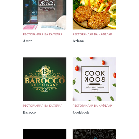
РЕСТОРАНЛАР ВА КАФЕЛАР
РЕСТОРАНЛАР ВА КАФЕЛАР
Actor
Ariana
РЕСТОРАНЛАР ВА КАФЕЛАР
РЕСТОРАНЛАР ВА КАФЕЛАР
Barocco
Cookbook