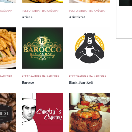
 КАФЕЛАР
РЕСТОРАНЛАР ВА КАФЕЛАР
РЕСТОРАНЛАР ВА КАФЕЛАР
Ariana
Aristokrat
 КАФЕЛАР
РЕСТОРАНЛАР ВА КАФЕЛАР
РЕСТОРАНЛАР ВА КАФЕЛАР
Barocco
Black Bear Kofi