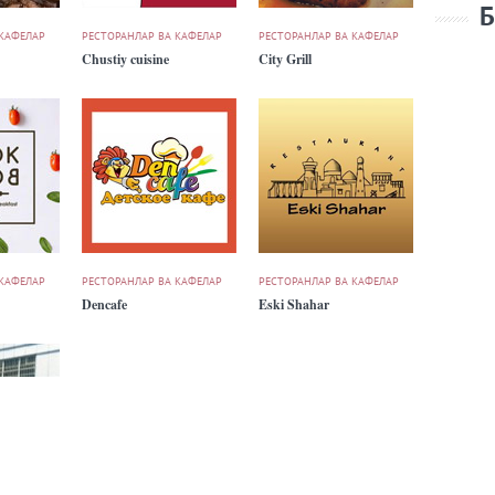
Б
 КАФЕЛАР
РЕСТОРАНЛАР ВА КАФЕЛАР
РЕСТОРАНЛАР ВА КАФЕЛАР
Chustiy cuisine
City Grill
 КАФЕЛАР
РЕСТОРАНЛАР ВА КАФЕЛАР
РЕСТОРАНЛАР ВА КАФЕЛАР
Dencafe
Eski Shahar