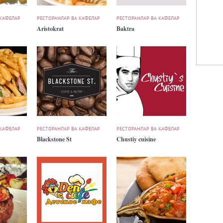
 КАФЕЛАР
РЕСТОРАНЛАР ВА КАФЕЛАР
РЕСТОРАНЛАР ВА КАФЕЛАР
Aristokrat
Baktra
 КАФЕЛАР
РЕСТОРАНЛАР ВА КАФЕЛАР
РЕСТОРАНЛАР ВА КАФЕЛАР
Blackstone St
Chustiy cuisine