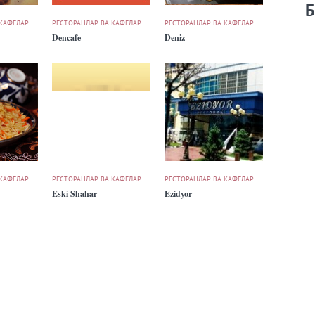
Б
 КАФЕЛАР
РЕСТОРАНЛАР ВА КАФЕЛАР
РЕСТОРАНЛАР ВА КАФЕЛАР
Dencafe
Deniz
 КАФЕЛАР
РЕСТОРАНЛАР ВА КАФЕЛАР
РЕСТОРАНЛАР ВА КАФЕЛАР
Eski Shahar
Ezidyor