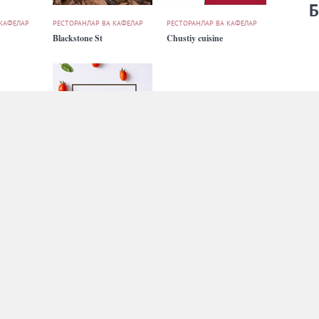
Б
 КАФЕЛАР
РЕСТОРАНЛАР ВА КАФЕЛАР
РЕСТОРАНЛАР ВА КАФЕЛАР
Blackstone St
Chustiy cuisine
 КАФЕЛАР
РЕСТОРАНЛАР ВА КАФЕЛАР
РЕСТОРАНЛАР ВА КАФЕЛАР
Cookbook
Dencafe