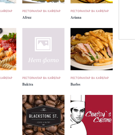
 КАФЕЛАР
РЕСТОРАНЛАР ВА КАФЕЛАР
РЕСТОРАНЛАР ВА КАФЕЛАР
Afruz
Ariana
 КАФЕЛАР
РЕСТОРАНЛАР ВА КАФЕЛАР
РЕСТОРАНЛАР ВА КАФЕЛАР
Baktra
Barlos