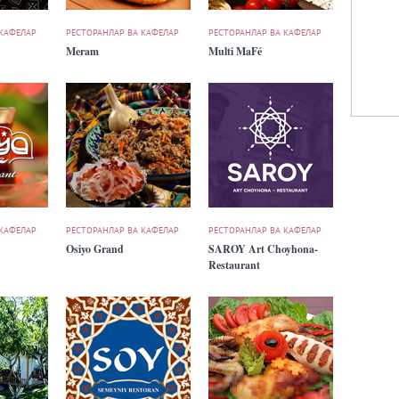
 КАФЕЛАР
РЕСТОРАНЛАР ВА КАФЕЛАР
РЕСТОРАНЛАР ВА КАФЕЛАР
Meram
Multi MaFé
 КАФЕЛАР
РЕСТОРАНЛАР ВА КАФЕЛАР
РЕСТОРАНЛАР ВА КАФЕЛАР
Osiyo Grand
SAROY Art Choyhona-
Restaurant