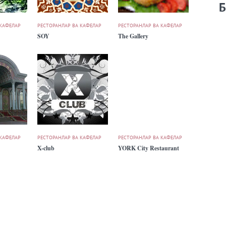
Б
 КАФЕЛАР
РЕСТОРАНЛАР ВА КАФЕЛАР
РЕСТОРАНЛАР ВА КАФЕЛАР
SOY
The Gallery
 КАФЕЛАР
РЕСТОРАНЛАР ВА КАФЕЛАР
РЕСТОРАНЛАР ВА КАФЕЛАР
X-club
YORK City Restaurant