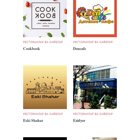
РЕСТОРАНЛАР ВА КАФЕЛАР
РЕСТОРАНЛАР ВА КАФЕЛАР
Cookbook
Dencafe
РЕСТОРАНЛАР ВА КАФЕЛАР
РЕСТОРАНЛАР ВА КАФЕЛАР
Eski Shahar
Ezidyor