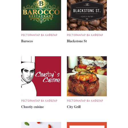
РЕСТОРАНЛАР ВА КАФЕЛАР
РЕСТОРАНЛАР ВА КАФЕЛАР
Barocco
Blackstone St
РЕСТОРАНЛАР ВА КАФЕЛАР
РЕСТОРАНЛАР ВА КАФЕЛАР
Chustiy cuisine
City Grill