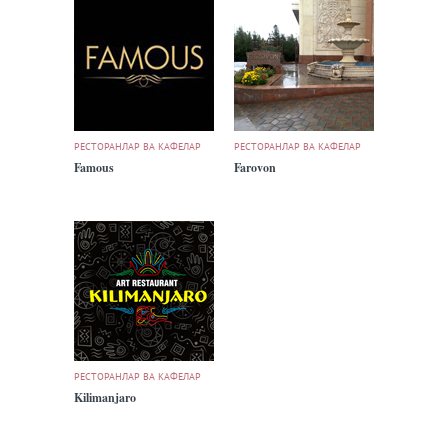
РЕСТОРАНЛАР ВА КАФЕЛАР
РЕСТОРАНЛАР ВА КАФЕЛАР
Famous
Farovon
РЕСТОРАНЛАР ВА КАФЕЛАР
Kilimanjaro