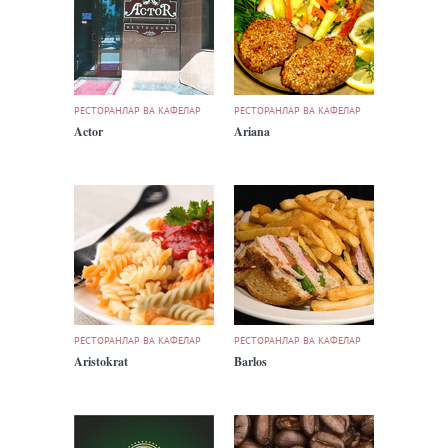
РЕСТОРАНЛАР ВА КАФЕЛАР
РЕСТОРАНЛАР ВА КАФЕЛАР
Actor
Ariana
РЕСТОРАНЛАР ВА КАФЕЛАР
РЕСТОРАНЛАР ВА КАФЕЛАР
Aristokrat
Barlos