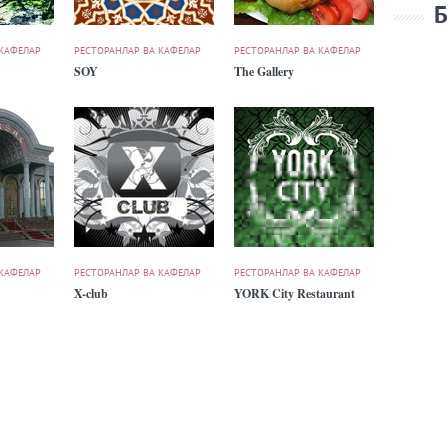
Б
 КАФЕЛАР
РЕСТОРАНЛАР ВА КАФЕЛАР
РЕСТОРАНЛАР ВА КАФЕЛАР
SOY
The Gallery
 КАФЕЛАР
РЕСТОРАНЛАР ВА КАФЕЛАР
РЕСТОРАНЛАР ВА КАФЕЛАР
X-club
YORK City Restaurant