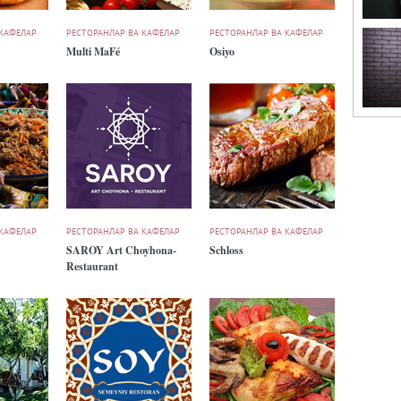
 КАФЕЛАР
РЕСТОРАНЛАР ВА КАФЕЛАР
РЕСТОРАНЛАР ВА КАФЕЛАР
Multi MaFé
Osiyo
 КАФЕЛАР
РЕСТОРАНЛАР ВА КАФЕЛАР
РЕСТОРАНЛАР ВА КАФЕЛАР
SAROY Art Choyhona-
Schloss
Restaurant