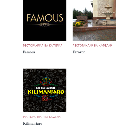
РЕСТОРАНЛАР ВА КАФЕЛАР
РЕСТОРАНЛАР ВА КАФЕЛАР
Famous
Farovon
РЕСТОРАНЛАР ВА КАФЕЛАР
Kilimanjaro