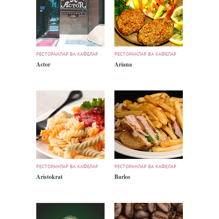
РЕСТОРАНЛАР ВА КАФЕЛАР
РЕСТОРАНЛАР ВА КАФЕЛАР
Actor
Ariana
РЕСТОРАНЛАР ВА КАФЕЛАР
РЕСТОРАНЛАР ВА КАФЕЛАР
Aristokrat
Barlos