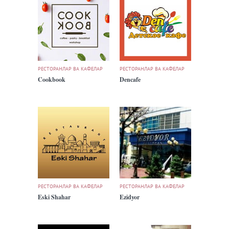
РЕСТОРАНЛАР ВА КАФЕЛАР
РЕСТОРАНЛАР ВА КАФЕЛАР
Cookbook
Dencafe
РЕСТОРАНЛАР ВА КАФЕЛАР
РЕСТОРАНЛАР ВА КАФЕЛАР
Eski Shahar
Ezidyor