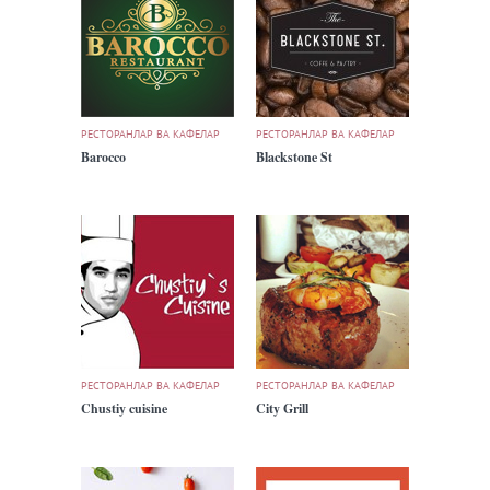
РЕСТОРАНЛАР ВА КАФЕЛАР
РЕСТОРАНЛАР ВА КАФЕЛАР
Barocco
Blackstone St
РЕСТОРАНЛАР ВА КАФЕЛАР
РЕСТОРАНЛАР ВА КАФЕЛАР
Chustiy cuisine
City Grill