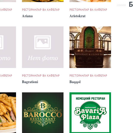
Б
 КАФЕЛАР
РЕСТОРАНЛАР ВА КАФЕЛАР
РЕСТОРАНЛАР ВА КАФЕЛАР
Ariana
Aristokrat
 КАФЕЛАР
РЕСТОРАНЛАР ВА КАФЕЛАР
РЕСТОРАНЛАР ВА КАФЕЛАР
Bagrationi
Baqqol