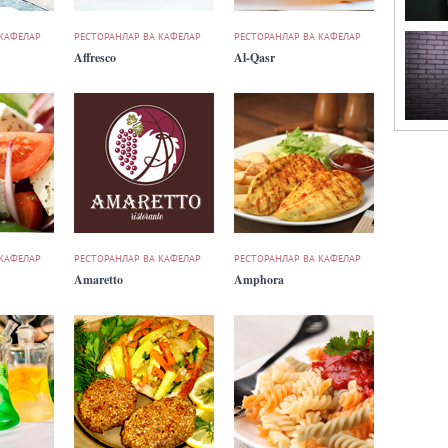
 КАФЕЛАР
РЕСТОРАНЛАР ВА КАФЕЛАР
РЕСТОРАНЛАР ВА КАФЕЛАР
Affresco
Al-Qasr
 КАФЕЛАР
РЕСТОРАНЛАР ВА КАФЕЛАР
РЕСТОРАНЛАР ВА КАФЕЛАР
Amaretto
Amphora