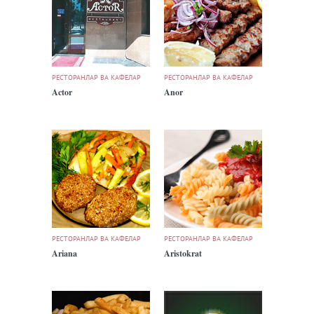
РЕСТОРАНЛАР ВА КАФЕЛАР
РЕСТОРАНЛАР ВА КАФЕЛАР
Actor
Anor
РЕСТОРАНЛАР ВА КАФЕЛАР
РЕСТОРАНЛАР ВА КАФЕЛАР
Ariana
Aristokrat