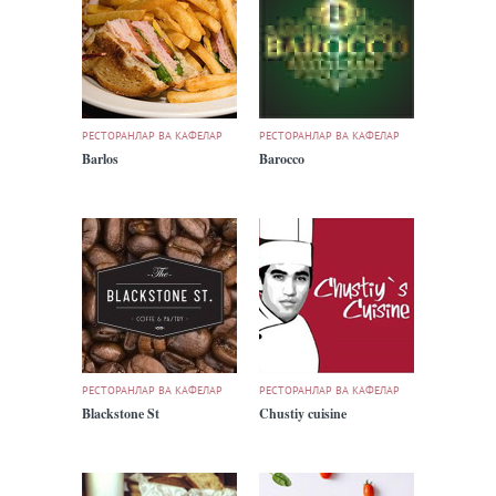
РЕСТОРАНЛАР ВА КАФЕЛАР
РЕСТОРАНЛАР ВА КАФЕЛАР
Barlos
Barocco
РЕСТОРАНЛАР ВА КАФЕЛАР
РЕСТОРАНЛАР ВА КАФЕЛАР
Blackstone St
Chustiy cuisine