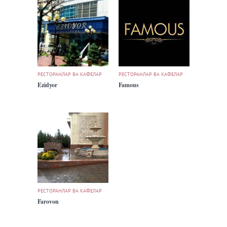
РЕСТОРАНЛАР ВА КАФЕЛАР
РЕСТОРАНЛАР ВА КАФЕЛАР
Ezidyor
Famous
РЕСТОРАНЛАР ВА КАФЕЛАР
Farovon