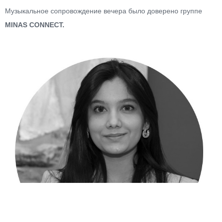
Музыкальное сопровождение вечера было доверено группе
MINAS CONNECT.