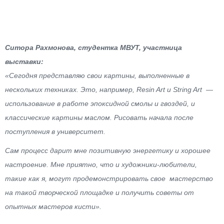
Ситора Рахмонова, студентка МВУТ, участница
выставки:
«Сегодня представляю свои картины, выполненные в
нескольких техниках. Это, например, Resin Art и String Art —
использование в работе эпоксидной смолы и гвоздей, и
классические картины маслом. Рисовать начала после
поступления в университет.
Сам процесс дарит мне позитивную энергетику и хорошее
настроение. Мне приятно, что и художники-любители,
такие как я, могут продемонстрировать свое мастерство
на такой творческой площадке и получить советы от
опытных мастеров кисти».