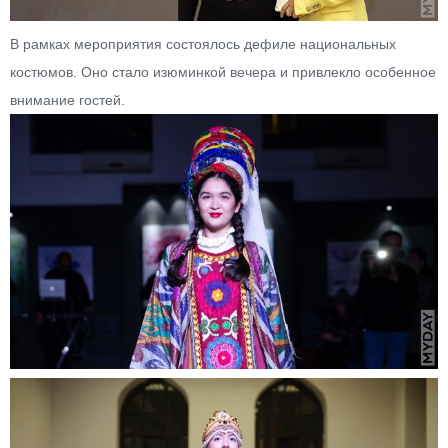
В рамках мероприятия состоялось дефиле национальных
костюмов. Оно стало изюминкой вечера и привлекло особенное
внимание гостей.