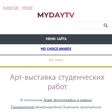
KUNUTUN
MYDAY
МЕНЮ САЙТА
MD CHOICE AWARDS
ВЫСТАВКИ
Арт-выставка студенческих
работ
В столичном
Доме фотографии в рамках
Ташкентской
международной биеннале прикладного