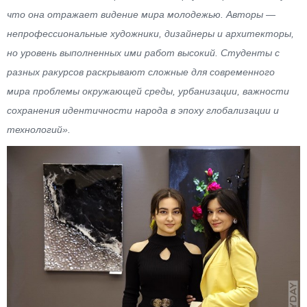
что она отражает видение мира молодежью. Авторы —
непрофессиональные художники, дизайнеры и архитекторы,
но уровень выполненных ими работ высокий. Студенты с
разных ракурсов раскрывают сложные для современного
мира проблемы окружающей среды, урбанизации, важности
сохранения идентичности народа в эпоху глобализации и
технологий».