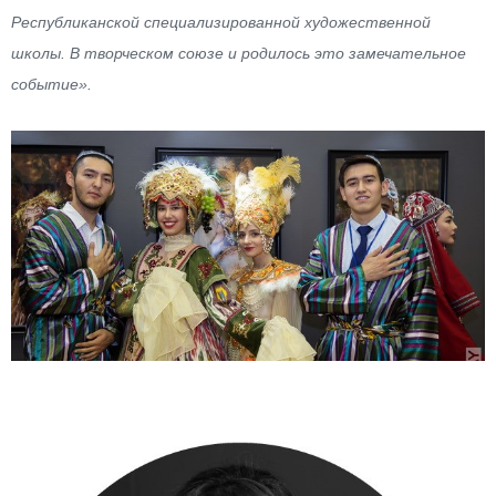
Республиканской специализированной художественной
школы. В творческом союзе и родилось это замечательное
событие».