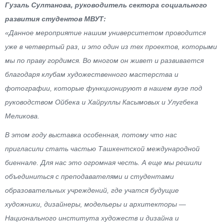
Гузаль Султанова, руководитель сектора социального
развития студентов МВУТ:
«Данное мероприятие нашим университетом проводится
уже в четвертый раз, и это один из тех проектов, которыми
мы по праву гордимся. Во многом он живет и развивается
благодаря клубам художественного мастерства и
фотографии, которые функционируют в нашем вузе под
руководством Ойбека и Хайруллы Касымовых и Улугбека
Меликова.
В этом году выставка особенная, потому что нас
пригласили стать частью Ташкентской международной
биеннале. Для нас это огромная честь. А еще мы решили
объединиться с преподавателями и студентами
образовательных учреждений, где учатся будущие
художники, дизайнеры, модельеры и архитекторы —
Национального института художеств и дизайна и