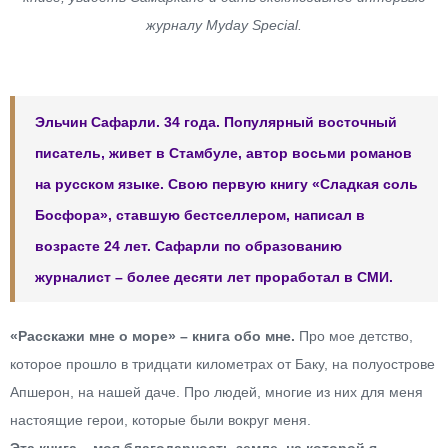
журналу Myday Special.
Эльчин Сафарли. 34 года. Популярный восточный
писатель, живет в Стамбуле, автор восьми романов
на русском языке. Свою первую книгу «Сладкая соль
Босфора», ставшую бестселлером, написал в
возрасте 24 лет. Сафарли по образованию
журналист – более десяти лет проработал в СМИ.
«Расскажи мне о море» – книга обо мне.
Про мое детство,
которое прошло в тридцати километрах от Баку, на полуострове
Апшерон, на нашей даче. Про людей, многие из них для меня
настоящие герои, которые были вокруг меня.