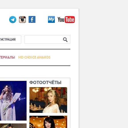
ГИСТРАЦИЯ
ТЕРИАЛЫ
MD CHOICE AWARDS
ФОТООТЧЁТЫ