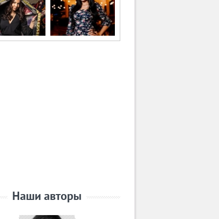
Наши авторы