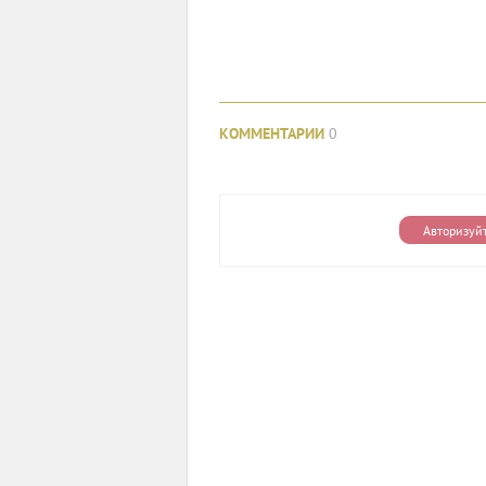
КОММЕНТАРИИ
0
Авторизуй