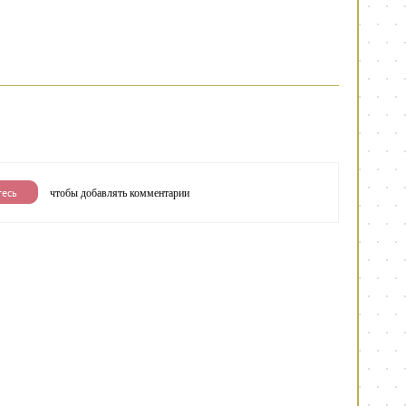
чтобы добавлять комментарии
тесь