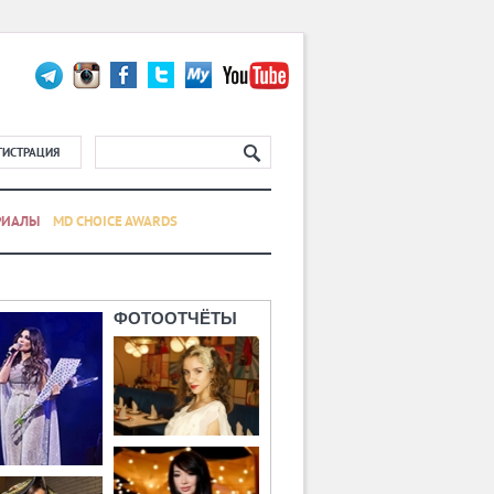
ГИСТРАЦИЯ
РИАЛЫ
MD CHOICE AWARDS
ФОТООТЧЁТЫ