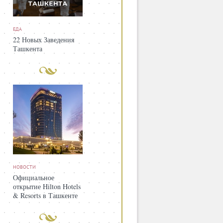
ЕДА
22 Новых Заведения
Ташкента
НОВОСТИ
Официальное
открытие Hilton Hotels
& Resorts в Ташкенте