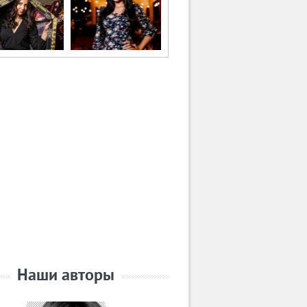
Наши авторы