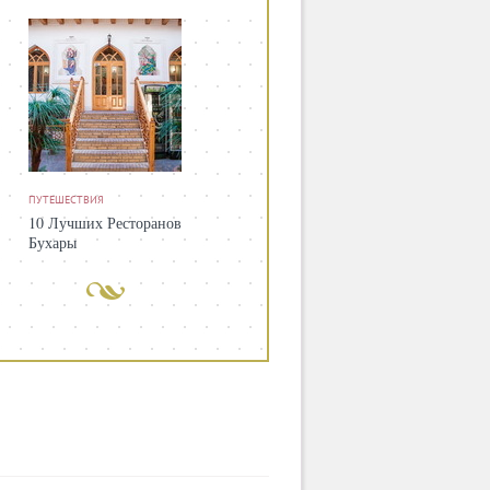
ПУТЕШЕСТВИЯ
10 Лучших Ресторанов
Бухары