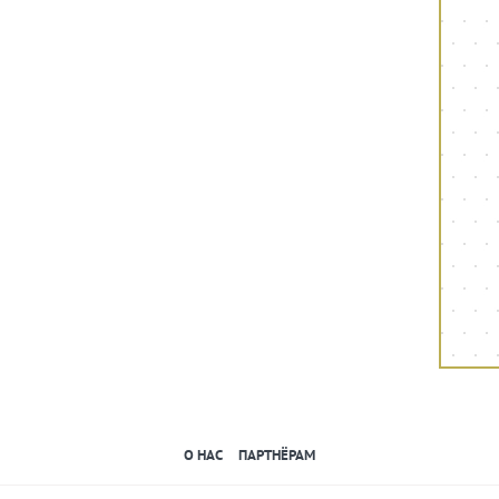
О НАС
ПАРТНЁРАМ