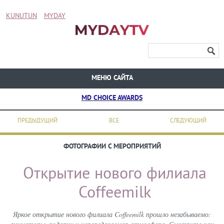
KUNUTUN
MYDAY
МЕНЮ САЙТА
MD CHOICE AWARDS
ПРЕДЫДУЩИЙ
ВСЕ
СЛЕДУЮЩИЙ
ФОТОГРАФИИ С МЕРОПРИЯТИЙ
Открытие нового филиала
Coffeemilk
Яркое открытие нового филиала Coffeemilk прошло незабываемо: