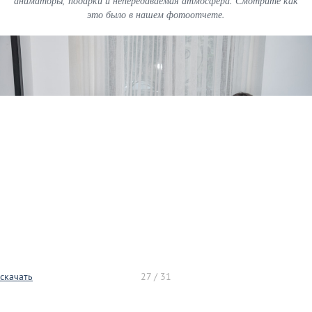
аниматоры, подарки и непередаваемая атмосфера. Смотрите как
это было в нашем фотоотчете.
скачать
27 / 31