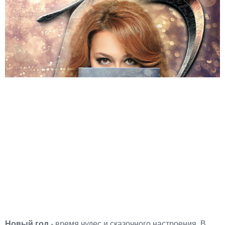
Новый год
- время чудес и сказочного настроения. В