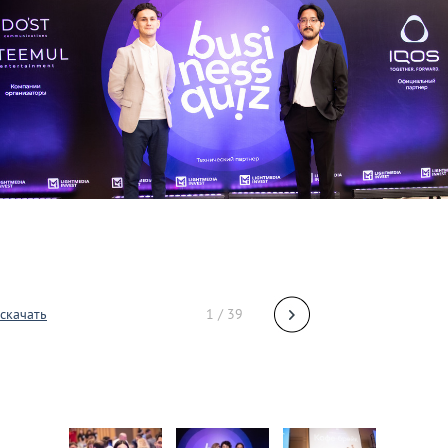
скачать
1 / 39