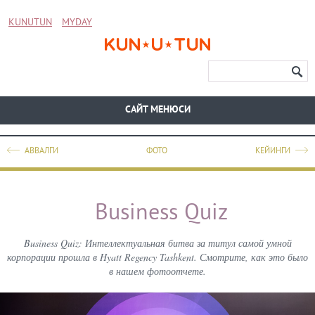
KUNUTUN
MYDAY
CАЙТ МЕНЮСИ
АВВАЛГИ
ФОТО
КЕЙИНГИ
Business Quiz
Business Quiz: Интеллектуальная битва за титул самой умной
корпорации прошла в Hyatt Regency Tashkent. Смотрите, как это было
в нашем фотоотчете.