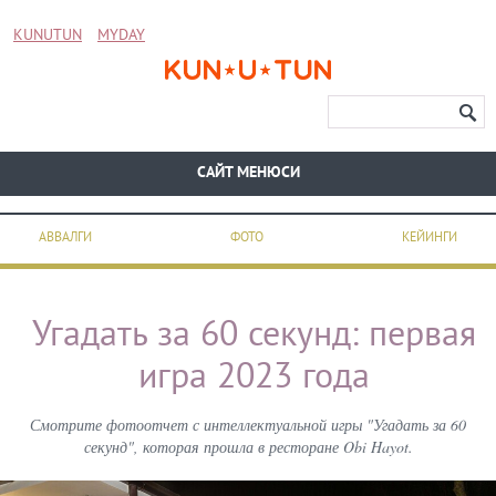
KUNUTUN
MYDAY
CАЙТ МЕНЮСИ
АВВАЛГИ
ФОТО
КЕЙИНГИ
Угадать за 60 секунд: первая
игра 2023 года
Смотрите фотоотчет с интеллектуальной игры "Угадать за 60
секунд", которая прошла в ресторане Obi Hayot.