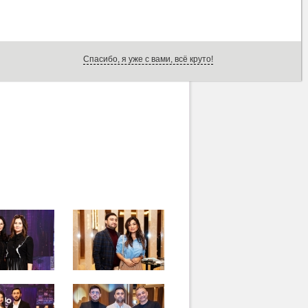
Спасибо, я уже с вами, всё круто!