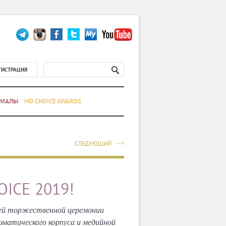
ГИСТРАЦИЯ
РИАЛЫ
MD CHOICE AWARDS
СЛЕДУЮЩИЙ
ICE 2019!
тей торжественной церемонии
матического корпуса и медийной