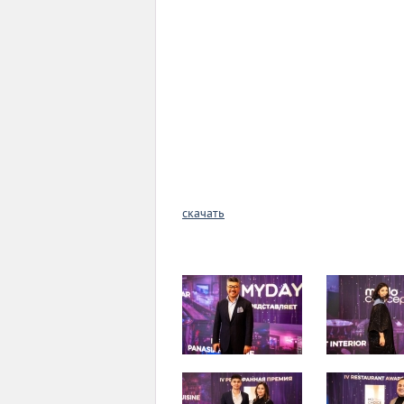
скачать