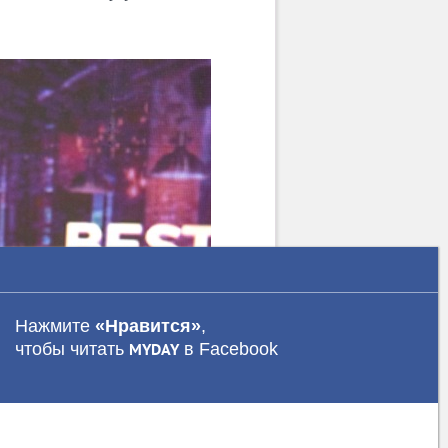
Нажмите
«Нравится»
,
чтобы читать
в Facebook
MYDAY