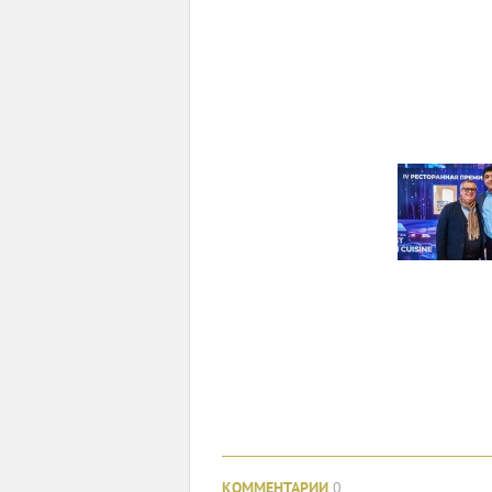
КОММЕНТАРИИ
0