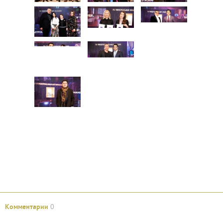
Комментарии
0