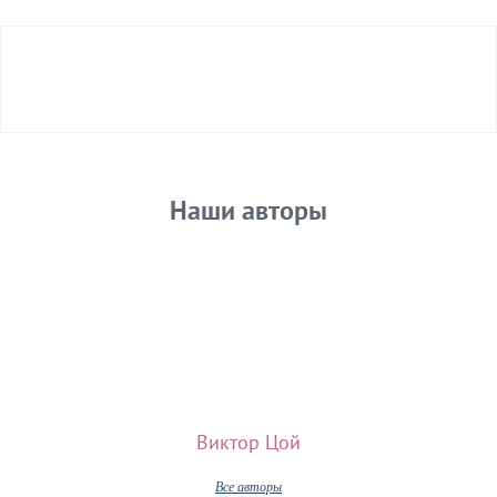
Авторизуйтесь
Наши авторы
Виктор Цой
Все авторы