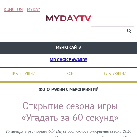
KUNUTUN
MYDAY
МЕНЮ САЙТА
MD CHOICE AWARDS
ПРЕДЫДУЩИЙ
ВСЕ
СЛЕДУЮЩИЙ
ФОТОГРАФИИ С МЕРОПРИЯТИЙ
Открытие сезона игры
«Угадать за 60 секунд»
26 января в ресторане Obi Hayot состоялось открытие сезона 2020