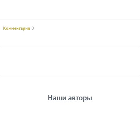
Комментарии
0
Авторизуйтесь
Наши авторы