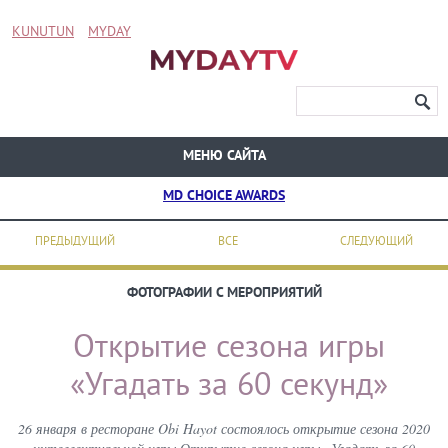
KUNUTUN
MYDAY
МЕНЮ САЙТА
MD CHOICE AWARDS
ПРЕДЫДУЩИЙ
ВСЕ
СЛЕДУЮЩИЙ
ФОТОГРАФИИ С МЕРОПРИЯТИЙ
Открытие сезона игры
«Угадать за 60 секунд»
26 января в ресторане Obi Hayot состоялось открытие сезона 2020