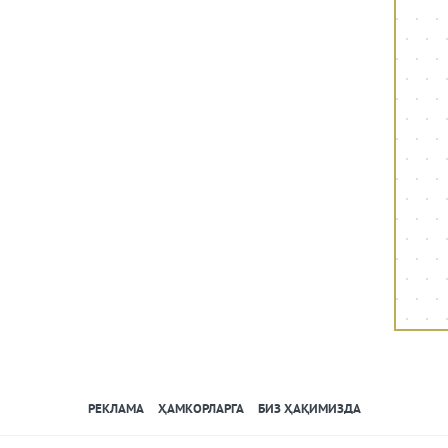
РЕКЛАМА
ҲАМКОРЛАРГА
БИЗ ҲАҚИМИЗДА