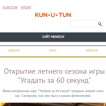
KUNUTUN
MYDAY
CАЙТ МЕНЮСИ
АВВАЛГИ
ФОТО
КЕЙИНГИ
Открытие летнего сезона игры
"Угадать за 60 секунд"
Интеллектуальная игра "Угадать за 60 секунд" открыла летний сезон
игр. Смотрите, как это было в нашем фотоотчете.