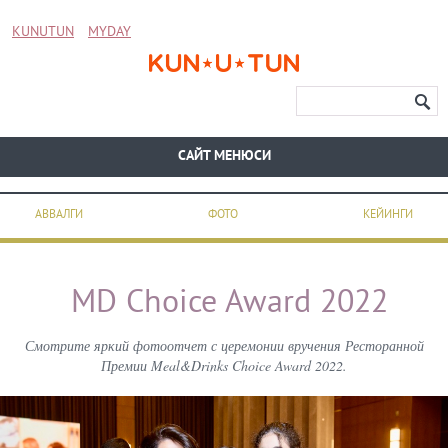
KUNUTUN
MYDAY
CАЙТ МЕНЮСИ
АВВАЛГИ
ФОТО
КЕЙИНГИ
MD Choice Award 2022
Смотрите яркий фотоотчет с церемонии вручения Ресторанной
Премии Meal&Drinks Choice Award 2022.