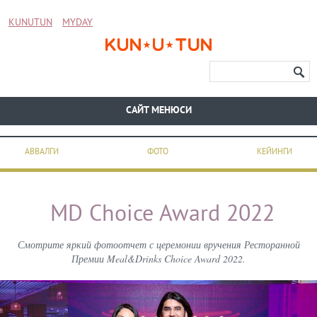
KUNUTUN
MYDAY
CАЙТ МЕНЮСИ
АВВАЛГИ
ФОТО
КЕЙИНГИ
MD Choice Award 2022
Смотрите яркий фотоотчет с церемонии вручения Ресторанной
Премии Meal&Drinks Choice Award 2022.