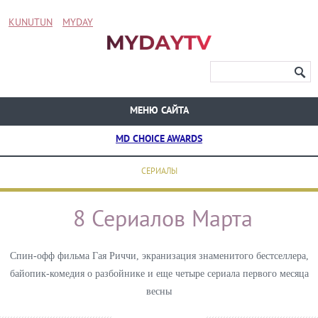
KUNUTUN
MYDAY
МЕНЮ САЙТА
MD CHOICE AWARDS
СЕРИАЛЫ
8 Сериалов Марта
Спин-офф фильма Гая Риччи, экранизация знаменитого бестселлера,
байопик-комедия о разбойнике и еще четыре сериала первого месяца
весны