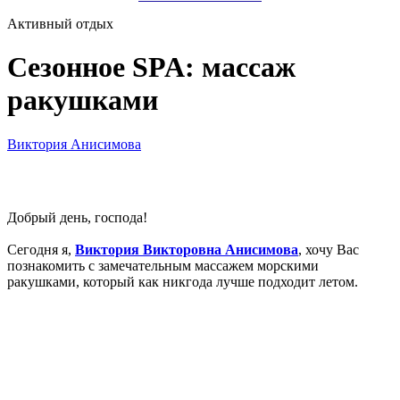
Активный отдых
Сезонное SPA: массаж
ракушками
Виктория Анисимова
Добрый день, господа!
Сегодня я,
Виктория Викторовна Анисимова
, хочу Вас
познакомить с замечательным массажем морскими
ракушками, который как никгода лучше подходит летом.