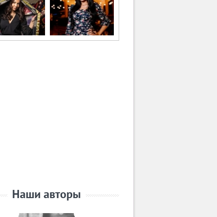
Наши авторы