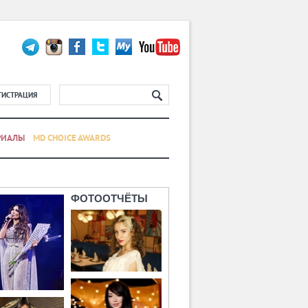
ГИСТРАЦИЯ
РИАЛЫ
MD CHOICE AWARDS
ФОТООТЧЁТЫ