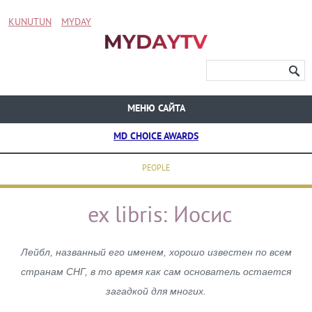
KUNUTUN
MYDAY
МЕНЮ САЙТА
MD CHOICE AWARDS
PEOPLE
ex libris: Иосис
Лейбл, названный его именем, хорошо известен по всем
странам СНГ, в то время как сам основатель остается
загадкой для многих.