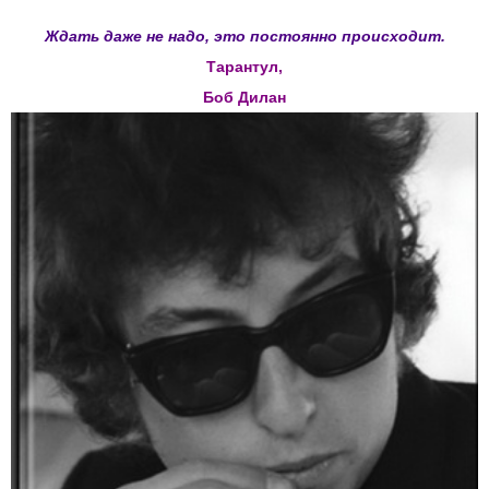
Ждать даже не надо, это постоянно происходит.
Тарантул,
Боб Дилан