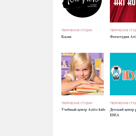
ТВОРЧЕСКИЕ СТУДИИ
ТВОРЧЕСКИЕ СТУ
Казан
Фотостудия Art
ТВОРЧЕСКИЕ СТУДИИ
ТВОРЧЕСКИЕ СТУ
Учебный центр Active kids
Детский центр 
IDEA