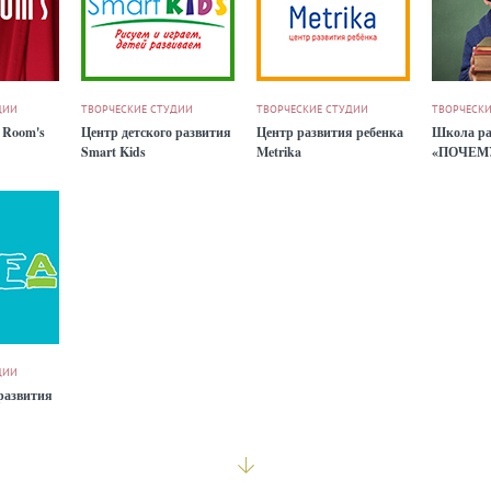
ДИИ
ТВОРЧЕСКИЕ СТУДИИ
ТВОРЧЕСКИЕ СТУДИИ
ТВОРЧЕСКИ
 Room's
Центр детского развития
Центр развития ребенка
Школа ра
Smart Kids
Metrika
«ПОЧЕМ
ДИИ
развития