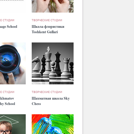
Е СТУДИИ
ТВОРЧЕСКИЕ СТУДИИ
age School
Школа флористики
Toshkent Gullari
Е СТУДИИ
ТВОРЧЕСКИЕ СТУДИИ
akhmatov
Шахматная школа Sky
hy School
Chess