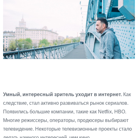
Умный, интересный зритель уходит в интернет.
Как
следствие, стал активно развиваться рынок сериалов.
Появились большие компании, такие как Netflix, HBO.
Многие режиссеры, операторы, продюсеры выбирают
телевидение. Некоторые телевизионные проекты стало
делать намного интересней, чем кино.