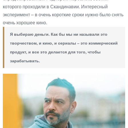
которого проходили в Скандинавии. Интересный
эксперимент – в очень короткие сроки нужно было снять
очень хорошее кино.
Я выбираю деньги. Как бы мы ни называли это
творчеством, и кино, и сериалы – это коммерческий
продукт, и все это делается для того, чтобы
зарабатывать.