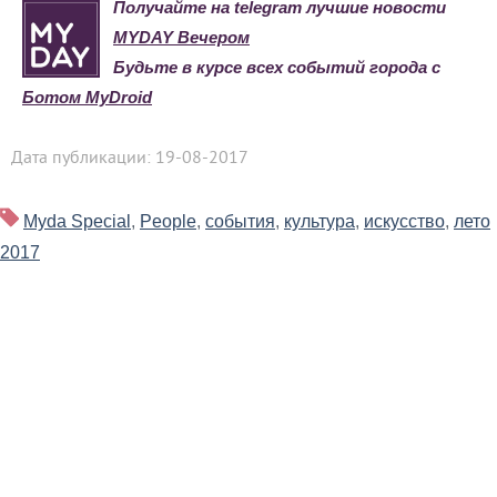
Получайте на telegram лучшие новости
MYDAY Вечером
Будьте в курсе всех событий города с
Ботом MyDroid
Дата публикации: 19-08-2017