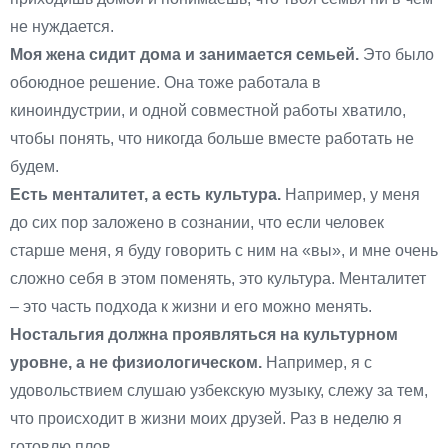
не нуждается.
Моя жена сидит дома и занимается семьей.
Это было
обоюдное решение. Она тоже работала в
киноиндустрии, и одной совместной работы хватило,
чтобы понять, что никогда больше вместе работать не
будем.
Есть менталитет, а есть культура.
Например, у меня
до сих пор заложено в сознании, что если человек
старше меня, я буду говорить с ним на «вы», и мне очень
сложно себя в этом поменять, это культура. Менталитет
– это часть подхода к жизни и его можно менять.
Ностальгия должна проявляться на культурном
уровне, а не физиологическом.
Например, я с
удовольствием слушаю узбекскую музыку, слежу за тем,
что происходит в жизни моих друзей. Раз в неделю я
готовлю плов.