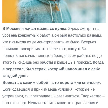
В Москве я начал жизнь «с нуля».
Здесь смотрят на
уровень конкретных работ, а он был настолько разным,
что и смысла их демонстрировать не было. Всерьез
начинают воспринимать после того, как у тебя
появляются качественные «брендовые» работы, но до
этого ты сидишь без работы и рыщешь в поисках.
Когда
я переехал, был страх, который напоминал о себе
каждый день.
Воевать с самим собой – это дорога «не спечься».
Если сдаешься и принимаешь условия, которые не
устраивают, ты прекращаешь развиваться. Творчество –
оно как спорт. Нельзя ставить какие-то ограничения и