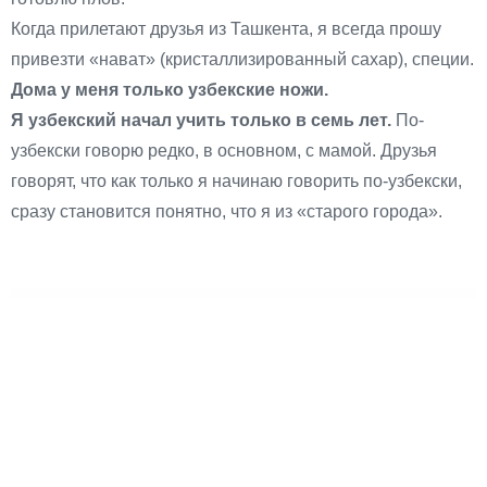
Когда прилетают друзья из Ташкента, я всегда прошу
привезти «нават» (кристаллизированный сахар), специи.
Дома у меня только узбекские ножи.
Я узбекский начал учить только в семь лет.
По-
узбекски говорю редко, в основном, с мамой. Друзья
говорят, что как только я начинаю говорить по-узбекски,
сразу становится понятно, что я из «старого города».