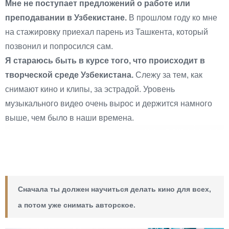
Мне не поступает предложений о работе или
преподавании в Узбекистане.
В прошлом году ко мне
на стажировку приехал парень из Ташкента, который
позвонил и попросился сам.
Я стараюсь быть в курсе того, что происходит в
творческой среде Узбекистана.
Слежу за тем, как
снимают кино и клипы, за эстрадой. Уровень
музыкального видео очень вырос и держится намного
выше, чем было в наши времена.
Сначала ты должен научиться делать кино для всех,
а потом уже снимать авторское.