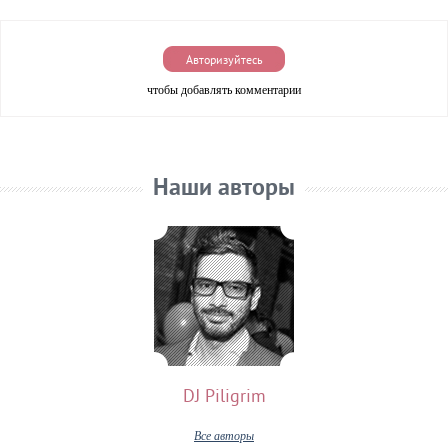
Авторизуйтесь
чтобы добавлять комментарии
Наши авторы
DJ Piligrim
Все авторы