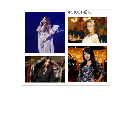
ФОТООТЧЁТЫ