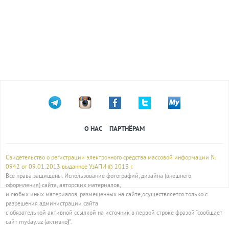
О НАС
ПАРТНЁРАМ
Свидетельство о регистрации электронного средства массовой информации №
0942 от 09.01.2013 выданное УзАПИ © 2013 г.
Все права защищены. Использование фотографий, дизайна (внешнего
оформления) сайта, авторских материалов,
и любых иных материалов, размещенных на сайте,осуществляется только с
разрешения администрации сайта
с обязательной активной ссылкой на источник в первой строке фразой “сообщает
сайт myday.uz (активно
)
”.