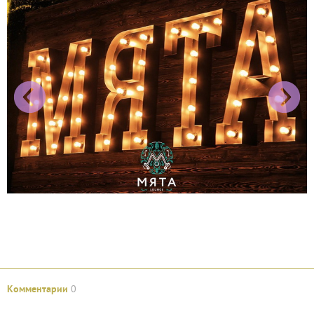
Комментарии
0