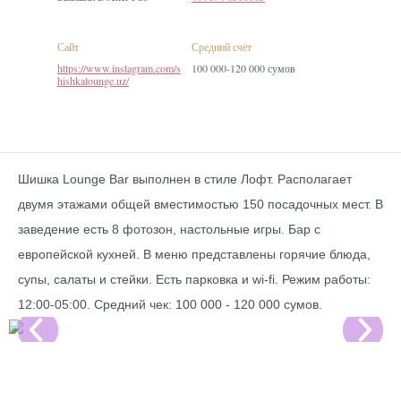
Сайт
Средний счёт
https://www.instagram.com/s
100 000-120 000 сумов
hishkalounge.uz/
Шишка Lounge Bar выполнен в стиле Лофт. Располагает
двумя этажами общей вместимостью 150 посадочных мест. В
заведение есть 8 фотозон, настольные игры. Бар с
европейской кухней. В меню представлены горячие блюда,
супы, салаты и стейки. Есть парковка и wi-fi. Режим работы:
12:00-05:00. Средний чек: 100 000 - 120 000 сумов.