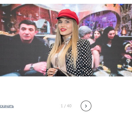
скачать
1 / 40