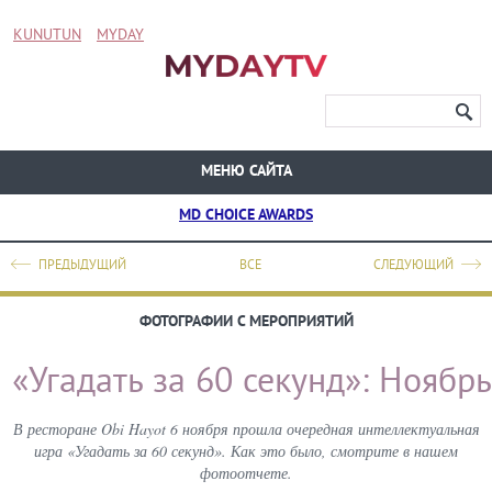
KUNUTUN
MYDAY
МЕНЮ САЙТА
MD CHOICE AWARDS
ПРЕДЫДУЩИЙ
ВСЕ
СЛЕДУЮЩИЙ
ФОТОГРАФИИ С МЕРОПРИЯТИЙ
«Угадать за 60 секунд»: Ноябрь
В ресторане Obi Hayot 6 ноября прошла очередная интеллектуальная
игра «Угадать за 60 секунд». Как это было, смотрите в нашем
фотоотчете.