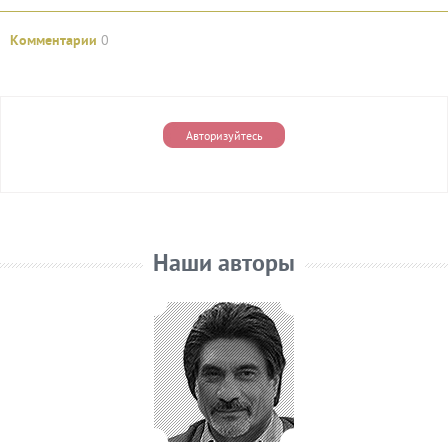
Комментарии
0
Авторизуйтесь
Наши авторы