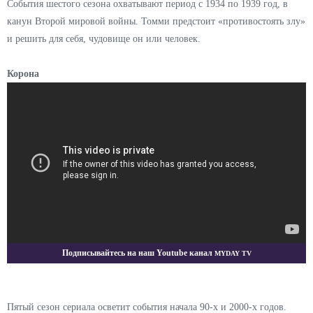
События шестого сезона охватывают период с 1934 по 1939 год, в
канун Второй мировой войны. Томми предстоит «противостоять злу»
и решить для себя, чудовище он или человек.
Корона
Myday TV
Подписывайтесь на наш Youtube канал
Пятый сезон сериала осветит события начала 90-х и 2000-х годов.