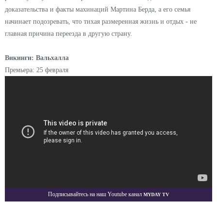
доказательства и факты махинаций Мартина Берда, а его семья
начинает подозревать, что тихая размеренная жизнь и отдых - не
главная причина переезда в другую страну.
Викинги: Вальхалла
Премьера: 25 февраля
Myday TV
Подписывайтесь на наш Youtube канал