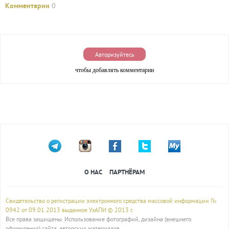
Комментарии
0
Авторизуйтесь
чтобы добавлять комментарии
О НАС
ПАРТНЁРАМ
Свидетельство о регистрации электронного средства массовой информации №
0942 от 09.01.2013 выданное УзАПИ © 2013 г.
Все права защищены. Использование фотографий, дизайна (внешнего
оформления) сайта, авторских материалов,