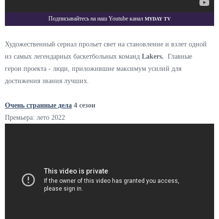
Myday TV
Подписывайтесь на наш Youtube канал
Художественный сериал прольет свет на становление и взлет одной
из самых легендарных баскетбольных команд
Lakers.
Главные
герои проекта - люди, приложившие максимум усилий для
достижения звания лучших.
Очень странные дела
4 сезон
Премьера: лето 2022