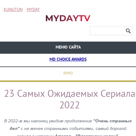
KUNUTUN
MYDAY
МЕНЮ САЙТА
MD CHOICE AWARDS
КИНО
23 Самых Ожидаемых Сериала
2022
В 2022-м мы наконец увидим продолжение
"Очень странных
дел"
с не менее странными событиями, самый дорогой