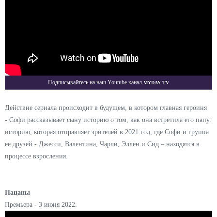
Myday TV
Подписывайтесь на наш Youtube канал
Действие сериала происходит в будущем, в котором главная героиня
- Софи рассказывает сыну историю о том, как она встретила его папу:
историю, которая отправляет зрителей в 2021 год, где Софи и группа
ее друзей - Джесси, Валентина, Чарли, Эллен и Сид – находятся в
процессе взросления.
Пацаны
Премьера - 3 июня 2022.